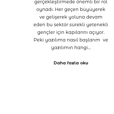
gerçekleştirmede önemli bir rol
oynadı. Her geçen büyüyerek
ve gelişerek yoluna devam
eden bu sektör sürekli yetenekli
gençler için kapılarını açıyor.
Peki yazılıma nasıl başlarım ve
yazılımın hangi…
Daha fazla oku