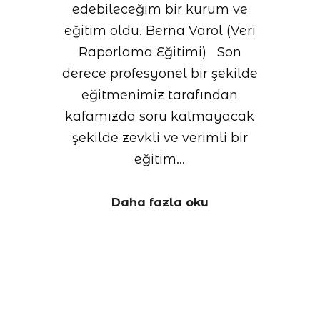
edebileceğim bir kurum ve
eğitim oldu. Berna Varol (Veri
Raporlama Eğitimi) Son
derece profesyonel bir şekilde
eğitmenimiz tarafından
kafamızda soru kalmayacak
şekilde zevkli ve verimli bir
eğitim…
Daha fazla oku