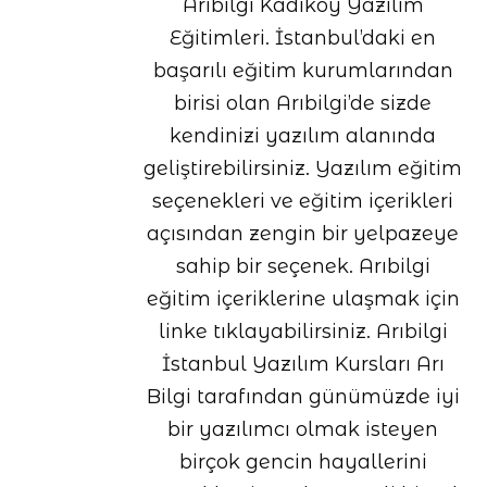
Arıbilgi Kadıköy Yazılım
Eğitimleri. İstanbul’daki en
başarılı eğitim kurumlarından
birisi olan Arıbilgi’de sizde
kendinizi yazılım alanında
geliştirebilirsiniz. Yazılım eğitim
seçenekleri ve eğitim içerikleri
açısından zengin bir yelpazeye
sahip bir seçenek. Arıbilgi
eğitim içeriklerine ulaşmak için
linke tıklayabilirsiniz. Arıbilgi
İstanbul Yazılım Kursları Arı
Bilgi tarafından günümüzde iyi
bir yazılımcı olmak isteyen
birçok gencin hayallerini