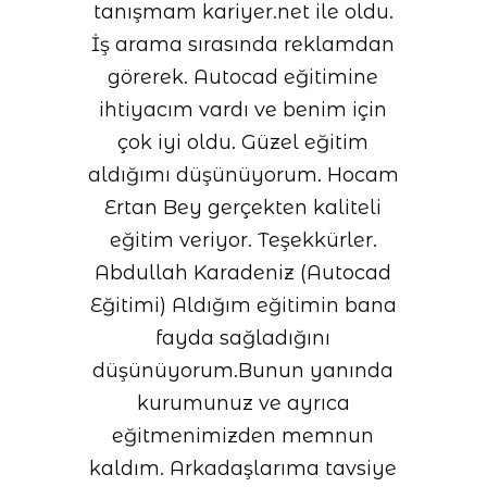
tanışmam kariyer.net ile oldu.
İş arama sırasında reklamdan
görerek. Autocad eğitimine
ihtiyacım vardı ve benim için
çok iyi oldu. Güzel eğitim
aldığımı düşünüyorum. Hocam
Ertan Bey gerçekten kaliteli
eğitim veriyor. Teşekkürler.
Abdullah Karadeniz (Autocad
Eğitimi) Aldığım eğitimin bana
fayda sağladığını
düşünüyorum.Bunun yanında
kurumunuz ve ayrıca
eğitmenimizden memnun
kaldım. Arkadaşlarıma tavsiye