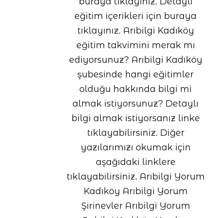
buraya tıklayınız. Detaylı
eğitim içerikleri için buraya
tıklayınız. Arıbilgi Kadıköy
eğitim takvimini merak mı
ediyorsunuz? Arıbilgi Kadıköy
şubesinde hangi eğitimler
olduğu hakkında bilgi mi
almak istiyorsunuz? Detaylı
bilgi almak istiyorsanız linke
tıklayabilirsiniz. Diğer
yazılarımızı okumak için
aşağıdaki linklere
tıklayabilirsiniz. Arıbilgi Yorum
Kadıköy Arıbilgi Yorum
Şirinevler Arıbilgi Yorum