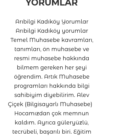
YORUMLAR
Arıbilgi Kadıköy Yorumlar
Arıbilgi Kadıköy yorumlar
Temel Muhasebe kavramları,
tanımları, ön muhasebe ve
resmi muhasebe hakkında
bilmem gereken her şeyi
öğrendim. Artık Muhasebe
programları hakkında bilgi
sahibiyim diyebilirim. Alev
Çiçek (Bilgisayarlı Muhasebe)
Hocamızdan çok memnun
kaldım. Ayrıca güleryüzlü,
tecrübeli, başarılı biri. Eğitim